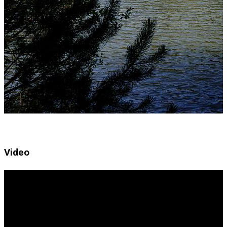
Video