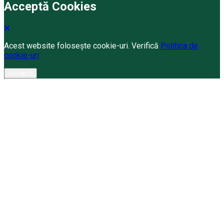
Acceptă Cookies
Acest website folosește cookie-uri. Verifică
Politica de
cookie-uri
Acceptă