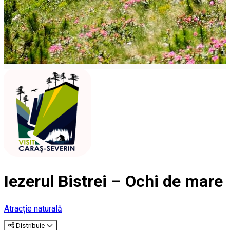
Iezerul Bistrei – Ochi de mare
Atracție naturală
Distribuie