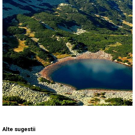
Alte sugestii