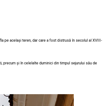
a pe același teren, dar care a fost distrusă în secolul al XVIII-
, precum și în celelalte duminici din timpul sejurului său de