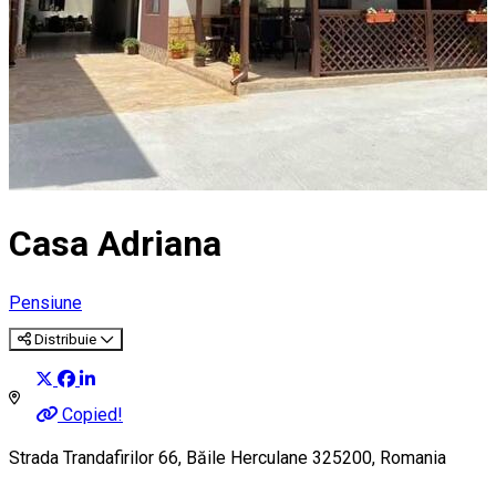
Casa Adriana
Pensiune
Distribuie
Copied!
Strada Trandafirilor 66, Băile Herculane 325200, Romania